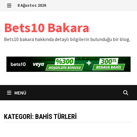
İçeriğe
8 Ağustos 2026
geç
MENÜ
Bets10 Bakara
Bets10 bakara hakkında detaylı bilgilerin bulunduğu bir blog.
MENÜ
KATEGORI:
BAHIS TÜRLERI