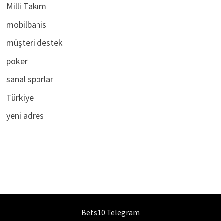
Milli Takım
mobilbahis
müşteri destek
poker
sanal sporlar
Türkiye
yeni adres
Bets10 Telegram