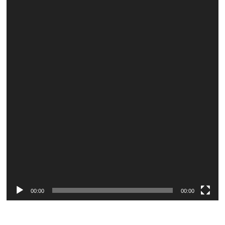
oynatıcı
00:00
00:00