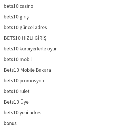
bets10 casino
bets10 giriş
bets10 güncel adres
BETS10 HIZLI GİRİŞ
bets10 kurpiyerlerle oyun
bets10 mobil
Bets10 Mobile Bakara
bets10 promosyon
bets10 rulet
Bets10 Üye
bets10 yeni adres
bonus