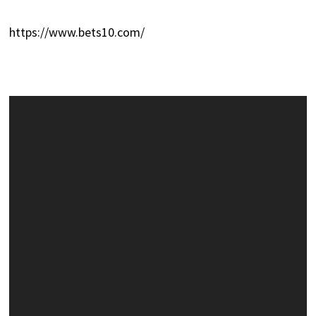
https://www.bets10.com/
Video
oynatıcı