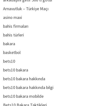
Arnavutluk – Türkiye Maçı
asino maxi
bahis firmaları
bahis türleri
bakara
basketbol
bets10
bets10 bakara
bets10 bakara hakkında
bets10 bakara hakkında bilgi
bets10 bakara mobilde
Bets10 Bakara Taktikleri