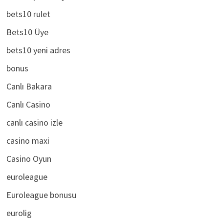
bets10 rulet
Bets10 Üye
bets10 yeni adres
bonus
Canlı Bakara
Canlı Casino
canlı casino izle
casino maxi
Casino Oyun
euroleague
Euroleague bonusu
eurolig