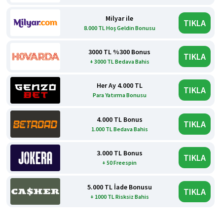
Milyar ile
TIKLA
8.000 TL Hoş Geldin Bonusu
3000 TL %300 Bonus
TIKLA
+ 3000 TL Bedava Bahis
Her Ay 4.000 TL
TIKLA
Para Yatırma Bonusu
4.000 TL Bonus
TIKLA
1.000 TL Bedava Bahis
3.000 TL Bonus
TIKLA
+ 50 Freespin
5.000 TL İade Bonusu
TIKLA
+ 1000 TL Risksiz Bahis