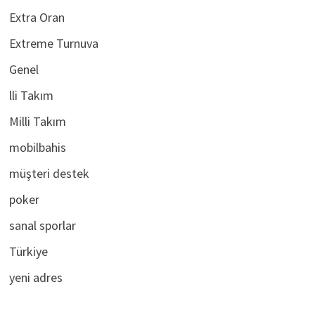
Extra Oran
Extreme Turnuva
Genel
lli Takım
Milli Takım
mobilbahis
müşteri destek
poker
sanal sporlar
Türkiye
yeni adres