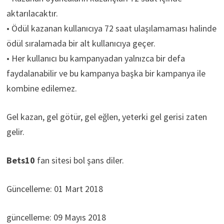
aktarılacaktır.
• Ödül kazanan kullanıcıya 72 saat ulaşılamaması halinde
ödül sıralamada bir alt kullanıcıya geçer.
• Her kullanıcı bu kampanyadan yalnızca bir defa
faydalanabilir ve bu kampanya başka bir kampanya ile
kombine edilemez.
Gel kazan, gel götür, gel eğlen, yeterki gel gerisi zaten
gelir.
Bets10
fan sitesi bol şans diler.
Güncelleme: 01 Mart 2018
güncelleme: 09 Mayıs 2018