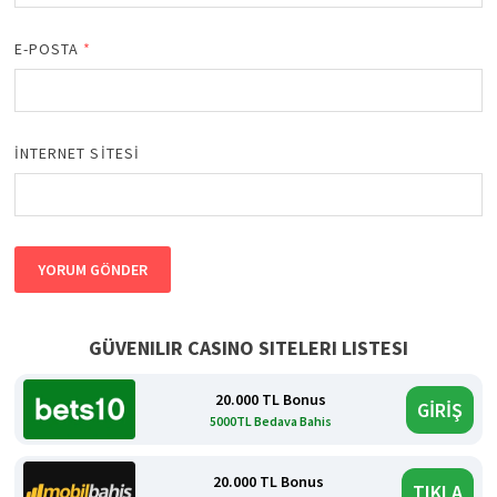
E-POSTA
*
İNTERNET SITESI
GÜVENILIR CASINO SITELERI LISTESI
20.000 TL Bonus
GİRİŞ
5000TL Bedava Bahis
20.000 TL Bonus
TIKLA