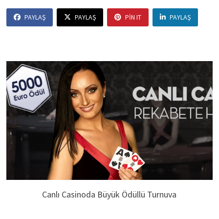
PAYLAŞ
PAYLAŞ
PIN IT
PAYLAŞ
Canlı Casinoda Büyük Ödüllü Turnuva