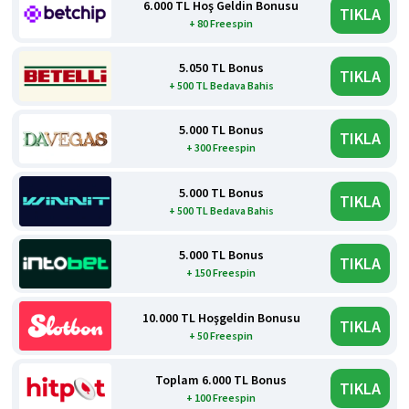
6.000 TL Hoş Geldin Bonusu
TIKLA
+ 80 Freespin
5.050 TL Bonus
TIKLA
+ 500 TL Bedava Bahis
5.000 TL Bonus
TIKLA
+ 300 Freespin
5.000 TL Bonus
TIKLA
+ 500 TL Bedava Bahis
5.000 TL Bonus
TIKLA
+ 150 Freespin
10.000 TL Hoşgeldin Bonusu
TIKLA
+ 50 Freespin
Toplam 6.000 TL Bonus
TIKLA
+ 100 Freespin