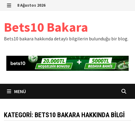
İçeriğe
8 Ağustos 2026
geç
MENÜ
Bets10 Bakara
Bets10 bakara hakkında detaylı bilgilerin bulunduğu bir blog.
MENÜ
KATEGORI:
BETS10 BAKARA HAKKINDA BILGI