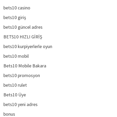
bets10 casino
bets10 giriş
bets10 güncel adres
BETS10 HIZLI GİRİŞ
bets10 kurpiyerlerle oyun
bets10 mobil
Bets10 Mobile Bakara
bets10 promosyon
bets10 rulet
Bets10 Üye
bets10 yeni adres
bonus