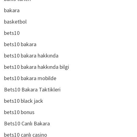
bakara
basketbol
bets10
bets10 bakara
bets10 bakara hakkında
bets10 bakara hakkında bilgi
bets10 bakara mobilde
Bets10 Bakara Taktikleri
bets10 black jack
bets10 bonus
Bets10 Canlı Bakara
bets10 canlı casino