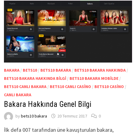
BAKARA
/
BETS10
/
BETS10 BAKARA
/
BETS10 BAKARA HAKKINDA
/
BETS10 BAKARA HAKKINDA BILGI
/
BETS10 BAKARA MOBILDE
/
BETS10 CANLI BAKARA
/
BETS10 CANLI CASINO
/
BETS10 CASINO
/
CANLI BAKARA
Bakara Hakkında Genel Bilgi
by
bets10 bakara
20 Temmuz 2017
0
İlk defa 007 tarafından üne kavuşturulan bakara,