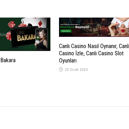
Canlı Casino Nasıl Oynanır, Canl
Casino İzle, Canlı Casino Slot
 Bakara
Oyunları
25 Ocak 2019