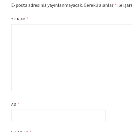
E-posta adresiniz yayınlanmayacak.
Gerekli alanlar
*
ile işa
YORUM
*
AD
*