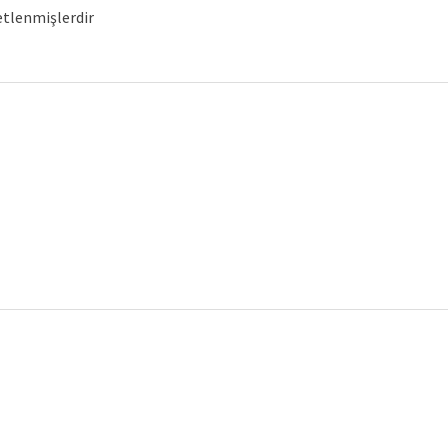
retlenmişlerdir