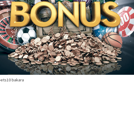
bets10 bakara