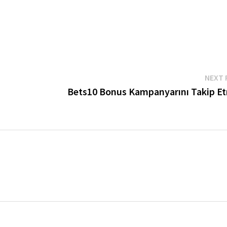
NEXT 
Bets10 Bonus Kampanyarını Takip E