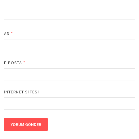
AD
*
E-POSTA
*
İNTERNET SITESI