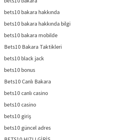
bets10 bakara
bets10 bakara hakkında
bets10 bakara hakkında bilgi
bets10 bakara mobilde
Bets10 Bakara Taktikleri
bets10 black jack
bets10 bonus
Bets10 Canlı Bakara
bets10 canlı casino
bets10 casino
bets10 giriş
bets10 güncel adres