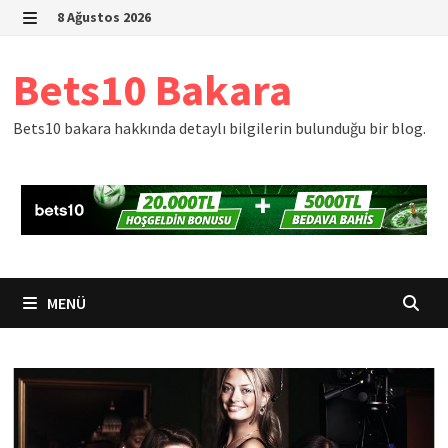
İçeriğe
8 Ağustos 2026
geç
MENÜ
Bets10 Bakara
Bets10 bakara hakkında detaylı bilgilerin bulunduğu bir blog.
MENÜ