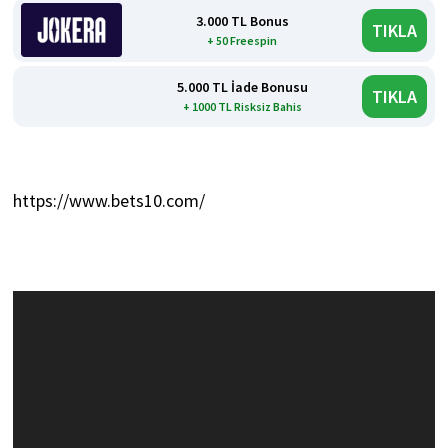
3.000 TL Bonus
TIKLA
+ 50 Freespin
5.000 TL İade Bonusu
TIKLA
+ 1000 TL Risksiz Bahis
https://www.bets10.com/
Video
oynatıcı