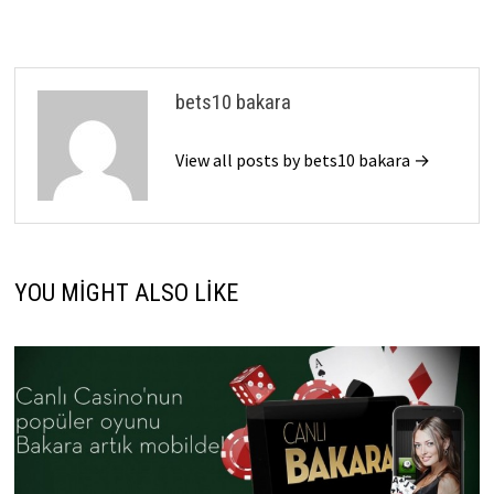
bets10 bakara
View all posts by bets10 bakara →
YOU MIGHT ALSO LIKE