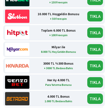
+ 150 Freespin
10.000 TL Hoşgeldin Bonusu
TIKLA
+ 50 Freespin
Toplam 6.000 TL Bonus
TIKLA
+ 100 Freespin
Milyar ile
TIKLA
8.000 TL Hoş Geldin Bonusu
3000 TL %300 Bonus
TIKLA
+ 3000 TL Bedava Bahis
Her Ay 4.000 TL
TIKLA
Para Yatırma Bonusu
4.000 TL Bonus
TIKLA
1.000 TL Bedava Bahis