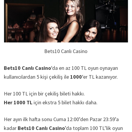
Bets10 Canlı Casino
Bets10 Canlı Casino
‘da en az 100 TL oyun oynayan
kullanıcılardan 5 kişi çekiliş ile
1000
‘er TL kazanıyor.
Her 100 TL için bir çekiliş bileti hakkı.
Her 1000 TL
için ekstra 5 bilet hakkı daha.
Her ayın ilk hafta sonu Cuma 12:00’den Pazar 23:59’a
kadar
Bets10 Canlı Casino
’da toplam 100 TL’lik oyun