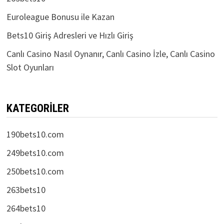
265bets10
Euroleague Bonusu ile Kazan
Bets10 Giriş Adresleri ve Hızlı Giriş
Canlı Casino Nasıl Oynanır, Canlı Casino İzle, Canlı Casino
Slot Oyunları
KATEGORILER
190bets10.com
249bets10.com
250bets10.com
263bets10
264bets10