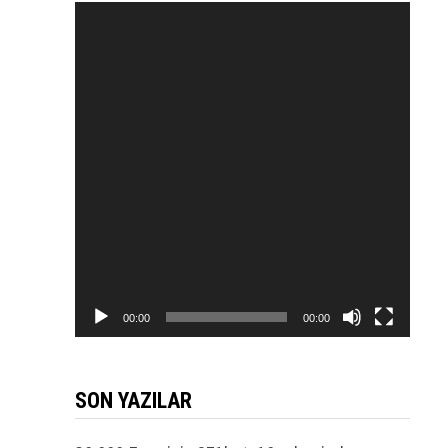
Video
oynatıcı
00:00
00:00
SON YAZILAR