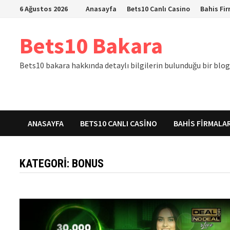
İçeriğe
6 Ağustos 2026
Anasayfa
Bets10 Canlı Casino
Bahis Fir
geç
Bets10 Bakara
Bets10 bakara hakkında detaylı bilgilerin bulunduğu bir blog
ANASAYFA
BETS10 CANLI CASINO
BAHIS FIRMALAR
KATEGORI:
BONUS