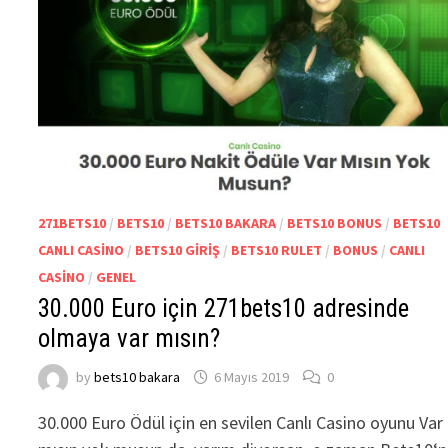
271BETS10
/
BETS10
/
BETS10 BAKARA
/
BETS10 BONUS
/
BETS10
CANLI CASINO
/
BETS10 GIRIŞ
/
BETS10 RULET
/
BONUS
/
CANLI
CASINO
/
GENEL
30.000 Euro için 271bets10 adresinde
olmaya var mısın?
by
bets10 bakara
6 Mayıs 2019
0
30.000 Euro Ödül için en sevilen Canlı Casino oyunu Var