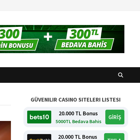
GÜVENILIR CASINO SITELERI LISTESI
20.000 TL Bonus
GİRİŞ
5000TL Bedava Bahis
20.000 TL Bonus