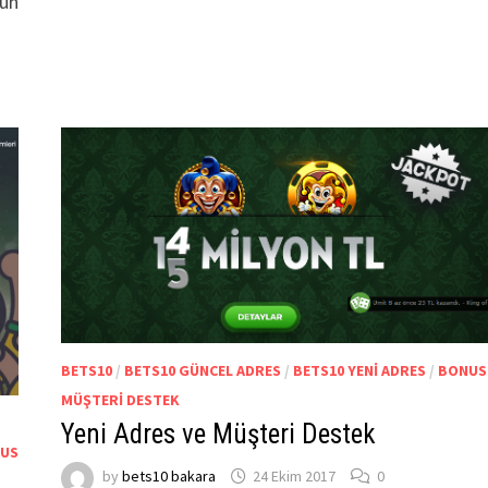
nun
BETS10
/
BETS10 GÜNCEL ADRES
/
BETS10 YENI ADRES
/
BONUS
MÜŞTERI DESTEK
Yeni Adres ve Müşteri Destek
US
by
bets10 bakara
24 Ekim 2017
0