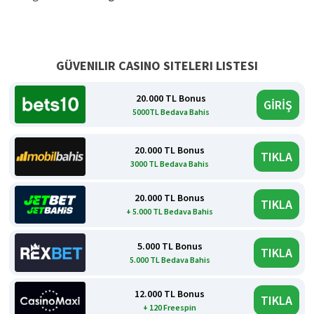
GÜVENILIR CASINO SITELERI LISTESI
20.000 TL Bonus
GİRİŞ
5000TL Bedava Bahis
20.000 TL Bonus
TIKLA
3000 TL Bedava Bahis
20.000 TL Bonus
TIKLA
+ 5.000 TL Bedava Bahis
5.000 TL Bonus
TIKLA
5.000 TL Bedava Bahis
12.000 TL Bonus
TIKLA
+ 120 Freespin