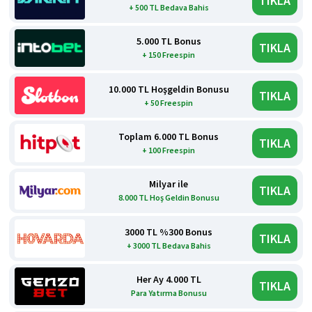
TIKLA
+ 500 TL Bedava Bahis
5.000 TL Bonus
TIKLA
+ 150 Freespin
10.000 TL Hoşgeldin Bonusu
TIKLA
+ 50 Freespin
Toplam 6.000 TL Bonus
TIKLA
+ 100 Freespin
Milyar ile
TIKLA
8.000 TL Hoş Geldin Bonusu
3000 TL %300 Bonus
TIKLA
+ 3000 TL Bedava Bahis
Her Ay 4.000 TL
TIKLA
Para Yatırma Bonusu