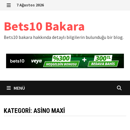
İçeriğe
7 Ağustos 2026
geç
MENÜ
Bets10 Bakara
Bets10 bakara hakkında detaylı bilgilerin bulunduğu bir blog.
MENÜ
KATEGORI:
ASINO MAXI