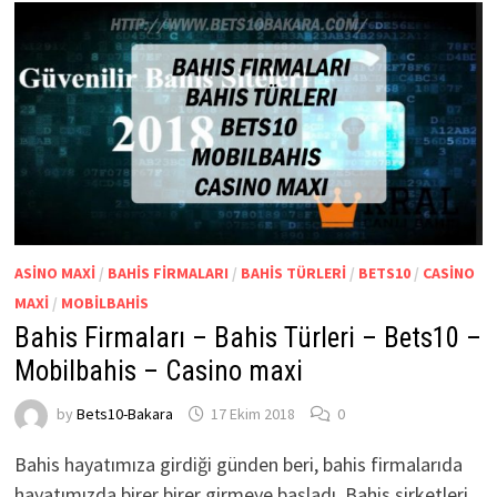
ASINO MAXI
/
BAHIS FIRMALARI
/
BAHIS TÜRLERI
/
BETS10
/
CASINO
MAXI
/
MOBILBAHIS
Bahis Firmaları – Bahis Türleri – Bets10 –
Mobilbahis – Casino maxi
by
Bets10-Bakara
17 Ekim 2018
0
Bahis hayatımıza girdiği günden beri, bahis firmalarıda
hayatımızda birer birer girmeye başladı. Bahis şirketleri