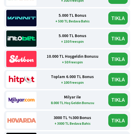
+ 300 Freespin
5.000 TL Bonus
TIKLA
+ 500 TL Bedava Bahis
5.000 TL Bonus
TIKLA
+ 150 Freespin
10.000 TL Hoşgeldin Bonusu
TIKLA
+ 50 Freespin
Toplam 6.000 TL Bonus
TIKLA
+ 100 Freespin
Milyar ile
TIKLA
8.000 TL Hoş Geldin Bonusu
3000 TL %300 Bonus
TIKLA
+ 3000 TL Bedava Bahis