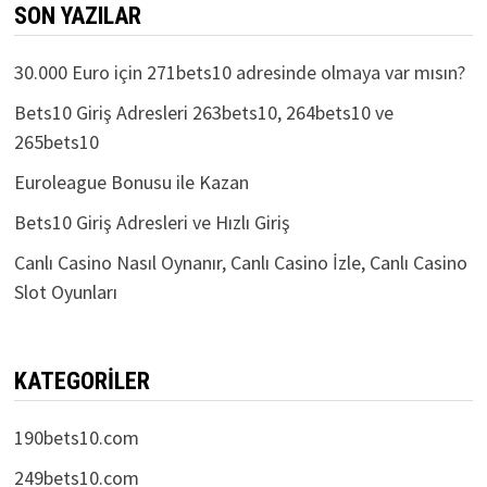
SON YAZILAR
30.000 Euro için 271bets10 adresinde olmaya var mısın?
Bets10 Giriş Adresleri 263bets10, 264bets10 ve
265bets10
Euroleague Bonusu ile Kazan
Bets10 Giriş Adresleri ve Hızlı Giriş
Canlı Casino Nasıl Oynanır, Canlı Casino İzle, Canlı Casino
Slot Oyunları
KATEGORILER
190bets10.com
249bets10.com