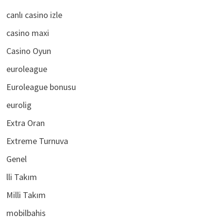
canlı casino izle
casino maxi
Casino Oyun
euroleague
Euroleague bonusu
eurolig
Extra Oran
Extreme Turnuva
Genel
lli Takım
Milli Takım
mobilbahis