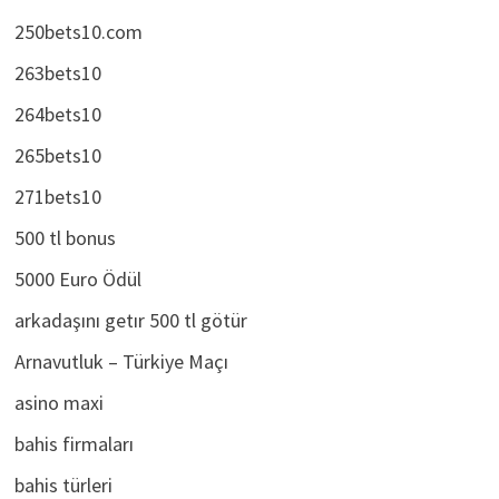
250bets10.com
263bets10
264bets10
265bets10
271bets10
500 tl bonus
5000 Euro Ödül
arkadaşını getır 500 tl götür
Arnavutluk – Türkiye Maçı
asino maxi
bahis firmaları
bahis türleri