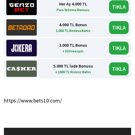
Her Ay 4.000 TL
TIKLA
Para Yatırma Bonusu
4.000 TL Bonus
TIKLA
1.000 TL Bedava Bahis
3.000 TL Bonus
TIKLA
+ 50 Freespin
5.000 TL İade Bonusu
TIKLA
+ 1000 TL Risksiz Bahis
https://www.bets10.com/
Video