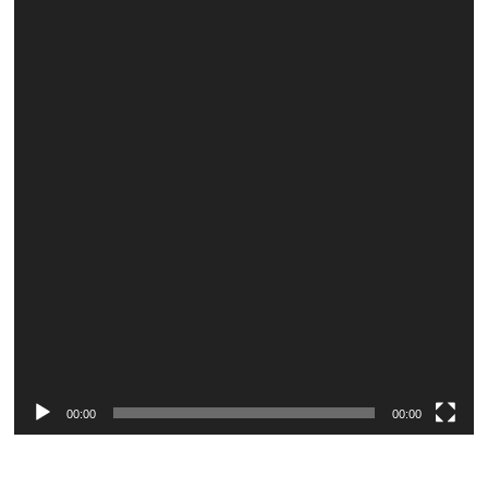
oynatıcı
00:00
00:00